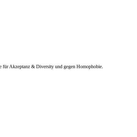
gne für Akzeptanz & Diversity und gegen Homophobie.